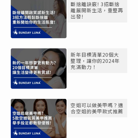
斷捨離訣竅! 3招斷捨
離展開新生活，重整再
出發!
新年目標清單20個大
整理，讓你的2024年
充滿動力！
空姐可以做美甲嗎？適
合空姐的美甲款式推薦