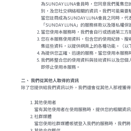
為SUNDAY LUNA會員時，您同意我們
別，及您社交網絡相關的資訊。我們可能需要
當您註冊成為SUNDAY LUNA會員之同時
「SUNDAY LUNA」的服務條款以及隱私權
當您使用本服務時，我們會自行或透過第三方
您在本服務使用資料，包含您的使用紀錄、搜尋紀
集這些資料，以提供網頁上的各種功能。（以
為提供您正確、迅速的服務，當您使用本服務
我們將整合您的使用資料與技術資料以及您個
即停止使用本服務。
二、 我們從其他人取得的資訊
除了您提供給我們資訊以外，我們還會從其他人那裡獲得
其他使用者
當有其他使用者在使用服務時，提供您的相關資訊
社群媒體
當您使用社群媒體帳號登入我們的服務時，我們將
其他合作夥伴