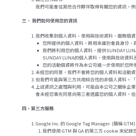
我們可能會從其他合作夥伴取得有關您的資訊，例
三、 我們如何使用您的資訊
我們收集到個人資料、使用與技術資料、服務個資
您所提供的個人資料，將用來識別會員身分、
我們將利用您的個人資料，提供SUNDAY L
SUNDAY LUNA的個人資料、使用與技
您的活動個資將作為本公司進一步使用於您所
未經您的同意，我們不會將您的個人資料和活動資
但我們可能與第三方共用綜合性的非個人資料。「
上述資訊之處理與利用，可能由本公司之關係企業
會未經您事先同意向第三者透露您的個人資料，但
四、第三方服務
Google Inc. 的 Google Tag Manager (簡稱 GTM)
我們使用 GTM 與 GA 的第三方 cook