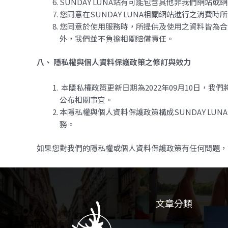
SUNDAY LUNA站有可能包含其他非我們網
您同意在SUNDAY LUNA相關網站進行之消
您同意於使用服務時，所提供及使用之資料皆為合
外，我們並不負擔相關賠償責任。
八、 隱私權與個人資料保護政策之修訂與效力
本隱私權政策更新日期為2022年09月10日，
公布相關事宜。
本隱私權與個人資料保護政策構成SUNDAY LU
務。
如果您對我們的隱私權或個人資料保護政策有任何問題
文章分類