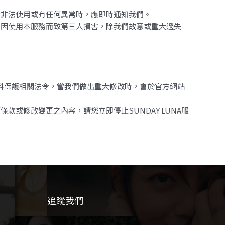
他人非法使用或有任何異常時，應即時通知我們。
如因使用本服務而致第三人損害，除我們故意或重大過失
資料保護相關法令，當我們做出重大修改時，會於官方網站
款或修改變更之內容，請您立即停止SUNDAY LUNA服
追蹤我們